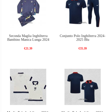
Seconda Maglia Inghilterra
Conjunto Polo Inghilterra 2024-
Bambino Manica Lunga 2024
2025 Blu
€21.39
€35.39