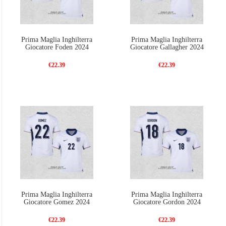
Prima Maglia Inghilterra
Prima Maglia Inghilterra
Giocatore Foden 2024
Giocatore Gallagher 2024
€22.39
€22.39
Prima Maglia Inghilterra
Prima Maglia Inghilterra
Giocatore Gomez 2024
Giocatore Gordon 2024
€22.39
€22.39