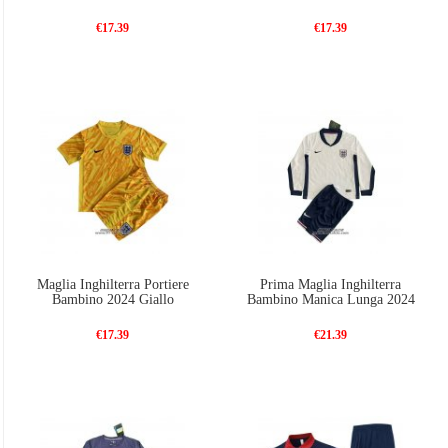
€17.39
€17.39
Maglia Inghilterra Portiere
Prima Maglia Inghilterra
Bambino 2024 Giallo
Bambino Manica Lunga 2024
€17.39
€21.39