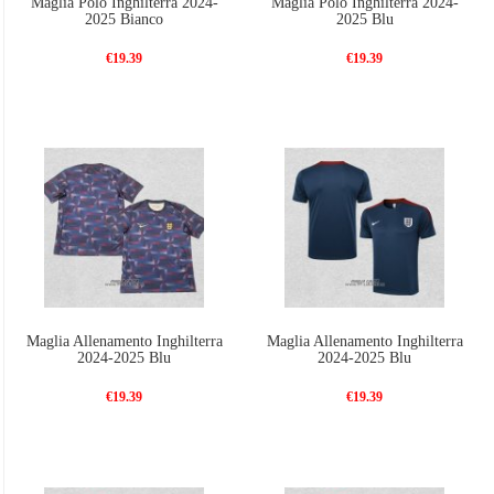
Maglia Polo Inghilterra 2024-
Maglia Polo Inghilterra 2024-
2025 Bianco
2025 Blu
€19.39
€19.39
Maglia Allenamento Inghilterra
Maglia Allenamento Inghilterra
2024-2025 Blu
2024-2025 Blu
€19.39
€19.39