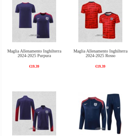
Maglia Allenamento Inghilterra
Maglia Allenamento Inghilterra
2024-2025 Purpura
2024-2025 Rosso
€19.39
€19.39