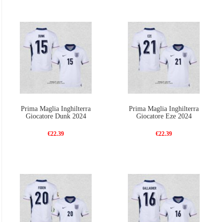
Prima Maglia Inghilterra
Prima Maglia Inghilterra
Giocatore Dunk 2024
Giocatore Eze 2024
€22.39
€22.39