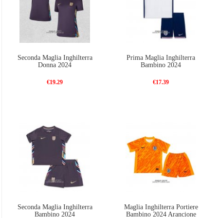
Seconda Maglia Inghilterra
Prima Maglia Inghilterra
Donna 2024
Bambino 2024
€19.29
€17.39
Seconda Maglia Inghilterra
Maglia Inghilterra Portiere
Bambino 2024
Bambino 2024 Arancione