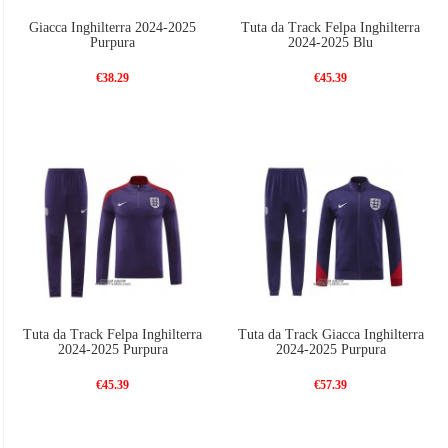
Giacca Inghilterra 2024-2025
Tuta da Track Felpa Inghilterra
Purpura
2024-2025 Blu
€38.29
€45.39
Tuta da Track Felpa Inghilterra
Tuta da Track Giacca Inghilterra
2024-2025 Purpura
2024-2025 Purpura
€45.39
€57.39