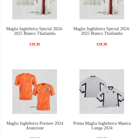
Maglia Inghilterra Special 2024-
Maglia Inghilterra Special 2024-
2025 Bianco Thailandia
2025 Bianco Thailandia
€19.39
€19.39
Maglia Inghilterra Portiere 2024
Prima Maglia Inghilterra Manica
Arancione
Lunga 2024