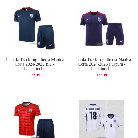
Tuta da Track Inghilterra Manica
Tuta da Track Inghilterra Manica
Corta 2024-2025 Blu -
Corta 2024-2025 Purpura -
Pantaloncini
Pantaloncini
€32.39
€32.39