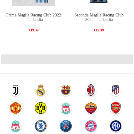
Prima Maglia Racing Club 2022
Seconda Maglia Racing Club
Thailandia
2022 Thailandia
€19.39
€19.39