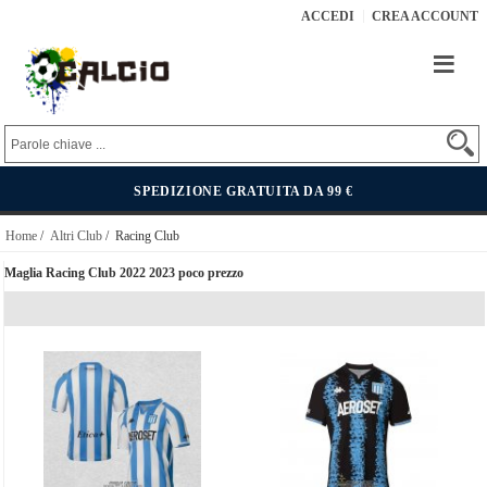
ACCEDI
CREA ACCOUNT
SPEDIZIONE GRATUITA DA 99 €
Home
/
Altri Club
/ Racing Club
Maglia Racing Club 2022 2023 poco prezzo