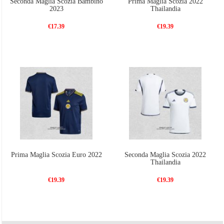
Seconda Maglia Scozia Bambino
Prima Maglia Scozia 2022
2023
Thailandia
€17.39
€19.39
Prima Maglia Scozia Euro 2022
Seconda Maglia Scozia 2022
Thailandia
€19.39
€19.39