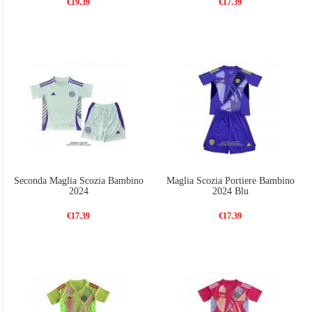
€19.39
€17.39
Seconda Maglia Scozia Bambino
Maglia Scozia Portiere Bambino
2024
2024 Blu
€17.39
€17.39