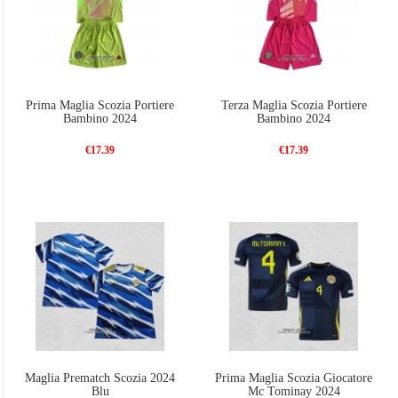
Prima Maglia Scozia Portiere
Terza Maglia Scozia Portiere
Bambino 2024
Bambino 2024
€17.39
€17.39
Maglia Prematch Scozia 2024
Prima Maglia Scozia Giocatore
Blu
Mc Tominay 2024