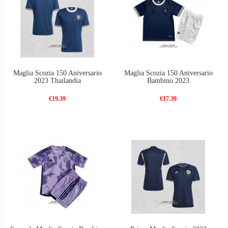
Maglia Scozia 150 Aniversario
Maglia Scozia 150 Aniversario
2023 Thailandia
Bambino 2023
€19.39
€17.39