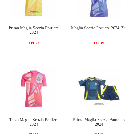
Prima Maglia Scozia Portiere
Maglia Scozia Portiere 2024 Blu
2024
€19.39
€19.39
Terza Maglia Scozia Portiere
Prima Maglia Scozia Bambino
2024
2024