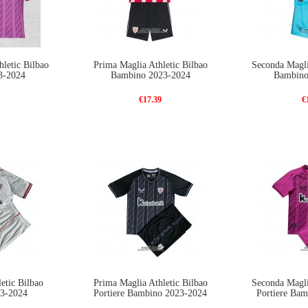
letic Bilbao
Prima Maglia Athletic Bilbao
Seconda Magli
3-2024
Bambino 2023-2024
Bambino
€17.39
€
etic Bilbao
Prima Maglia Athletic Bilbao
Seconda Magli
3-2024
Portiere Bambino 2023-2024
Portiere Ba