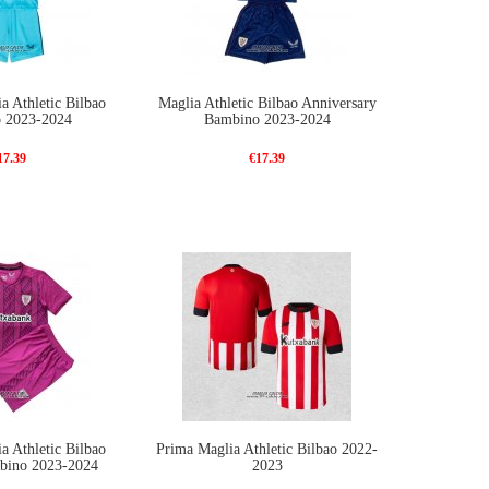
a Athletic Bilbao
Maglia Athletic Bilbao Anniversary
 2023-2024
Bambino 2023-2024
17.39
€17.39
a Athletic Bilbao
Prima Maglia Athletic Bilbao 2022-
mbino 2023-2024
2023