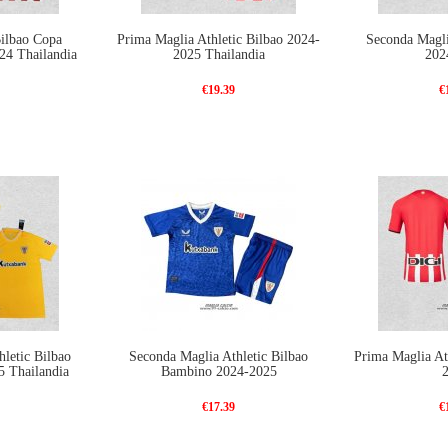
Bilbao Copa
Prima Maglia Athletic Bilbao 2024-
Seconda Magli
24 Thailandia
2025 Thailandia
202
€19.39
€
letic Bilbao
Seconda Maglia Athletic Bilbao
Prima Maglia At
5 Thailandia
Bambino 2024-2025
€17.39
€