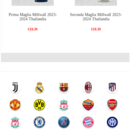
Prima Maglia Millwall 2023-
Seconda Maglia Millwall 2023-
2024 Thailandia
2024 Thailandia
€19.39
€19.39